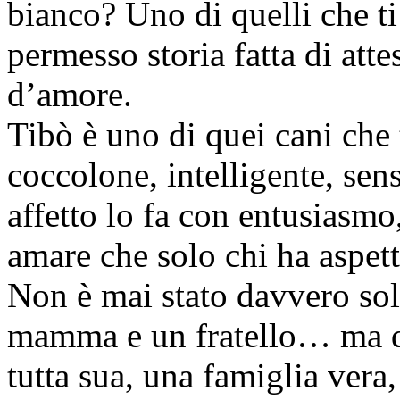
bianco? Uno di quelli che ti
permesso storia fatta di att
d’amore.
Tibò è uno di quei cani che
coccolone, intelligente, se
affetto lo fa con entusiasmo
amare che solo chi ha aspett
Non è mai stato davvero solo
mamma e un fratello… ma qu
tutta sua, una famiglia vera