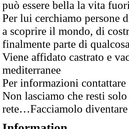
può essere bella la vita fuori
Per lui cerchiamo persone d
a scoprire il mondo, di costr
finalmente parte di qualcosa
Viene affidato castrato e va
mediterranee
Per informazioni contattare
Non lasciamo che resti solo
rete…Facciamolo diventare 
Information