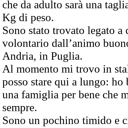
che da adulto sarà una tagl
Kg di peso.
Sono stato trovato legato a 
volontario dall’animo buono
Andria, in Puglia.
Al momento mi trovo in sta
posso stare qui a lungo: ho 
una famiglia per bene che mi
sempre.
Sono un pochino timido e ci