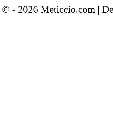
© - 2026 Meticcio.com | D