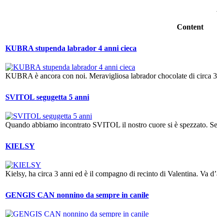
Content
KUBRA stupenda labrador 4 anni cieca
KUBRA è ancora con noi. Meravigliosa labrador chocolate di circa 3-
SVITOL segugetta 5 anni
Quando abbiamo incontrato SVITOL il nostro cuore si è spezzato. Segug
KIELSY
Kielsy, ha circa 3 anni ed è il compagno di recinto di Valentina. Va d’
GENGIS CAN nonnino da sempre in canile