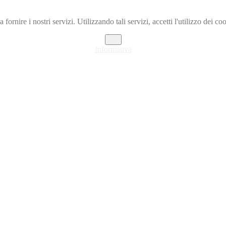
a fornire i nostri servizi. Utilizzando tali servizi, accetti l'utilizzo dei co
Ok
Informativa