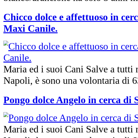
Chicco dolce e affettuoso in cerc
Maxi Canile.
Maria ed i suoi Cani Salve a tutti
Napoli, è sono una volontaria di 63
Pongo dolce Angelo in cerca di 
Maria ed i suoi Cani Salve a tutti